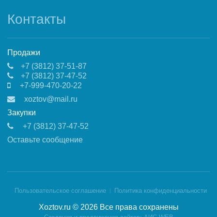
Контакты
Продажи
+7 (3812) 37-51-87
+7 (3812) 37-47-52
+7-999-470-20-22
xoztov@mail.ru
Закупки
+7 (3812) 37-47-52
Оставьте сообщение
Пользовательское соглашение
Политика конфиденциальности
Xoztov.ru © 2026 Все права сохранены