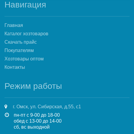
Навигация
Главная
Каталог хозтоваров
Скачать прайс
Покупателям
Хозтовары оптом
Контакты
Режим работы
г. Омск, ул. Сибирская, д.55, с1
пн-пт с 9-00 до 18-00
обед с 13-00 до 14-00
сб, вс выходной