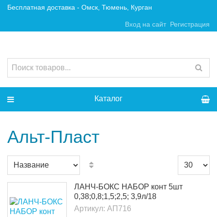
Бесплатная доставка - Омск, Тюмень, Курган
Вход на сайт
Регистрация
Каталог
Альт-Пласт
ЛАНЧ-БОКС НАБОР конт 5шт
0,38;0,8;1,5;2,5; 3,9л/18
Артикул:
АП716