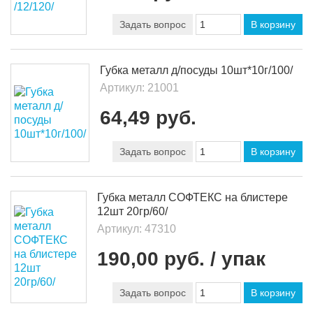
Задать вопрос
В корзину
Губка металл д/посуды 10шт*10г/100/
Артикул:
21001
64,49 руб.
Задать вопрос
В корзину
Губка металл СОФТЕКС на блистере
12шт 20гр/60/
Артикул:
47310
190,00 руб.
/ упак
Задать вопрос
В корзину