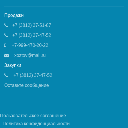
Продажи
+7 (3812) 37-51-87
+7 (3812) 37-47-52
+7-999-470-20-22
xoztov@mail.ru
Закупки
+7 (3812) 37-47-52
Оставьте сообщение
Пользовательское соглашение
Политика конфиденциальности