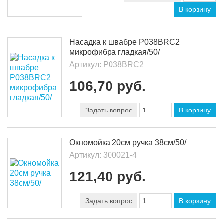
В корзину
Насадка к швабре Р038ВRС2
микрофибра гладкая/50/
Артикул:
Р038ВRC2
106,70 руб.
Задать вопрос
В корзину
Окномойка 20см ручка 38см/50/
Артикул:
300021-4
121,40 руб.
Задать вопрос
В корзину