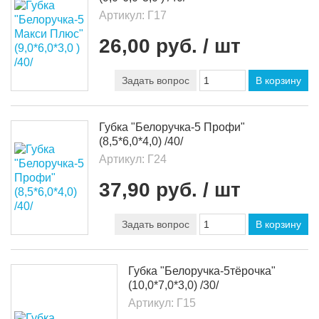
Артикул:
Г17
26,00 руб.
/ шт
Задать вопрос
В корзину
Губка "Белоручка-5 Профи"
(8,5*6,0*4,0) /40/
Артикул:
Г24
37,90 руб.
/ шт
Задать вопрос
В корзину
Губка "Белоручка-5тёрочка"
(10,0*7,0*3,0) /30/
Артикул:
Г15