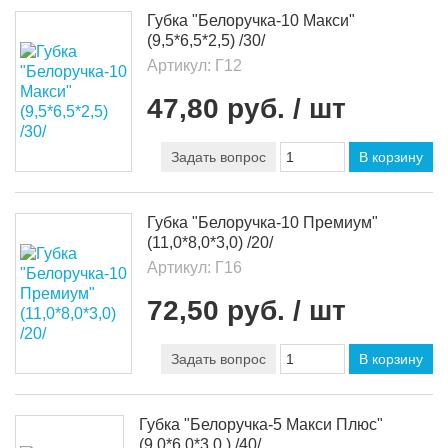
Губка "Белоручка-10 Макси"
(9,5*6,5*2,5) /30/
Артикул:
Г12
47,80 руб.
/ шт
Задать вопрос
В корзину
Губка "Белоручка-10 Премиум"
(11,0*8,0*3,0) /20/
Артикул:
Г16
72,50 руб.
/ шт
Задать вопрос
В корзину
Губка "Белоручка-5 Макси Плюс"
(9,0*6,0*3,0 ) /40/