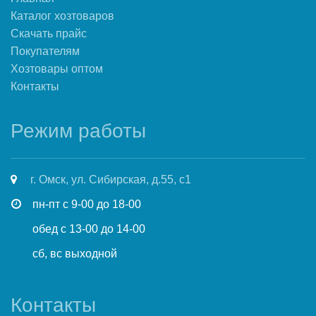
Каталог хозтоваров
Скачать прайс
Покупателям
Хозтовары оптом
Контакты
Режим работы
г. Омск, ул. Сибирская, д.55, с1
пн-пт с 9-00 до 18-00
обед с 13-00 до 14-00
сб, вс выходной
Контакты