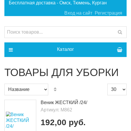
Бесплатная доставка - Омск, Тюмень, Курган
Вход на сайт
Регистрация
Каталог
ТОВАРЫ ДЛЯ УБОРКИ
Веник ЖЕСТКИЙ /24/
Артикул:
М862
192,00 руб.