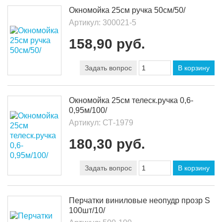
Окномойка 25см ручка 50см/50/
Артикул:
300021-5
158,90 руб.
Задать вопрос
В корзину
Окномойка 25см телеск.ручка 0,6-
0,95м/100/
Артикул:
СТ-1979
180,30 руб.
Задать вопрос
В корзину
Перчатки виниловые неопудр прозр S
100шт/10/