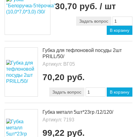
30,70 руб.
/ шт
Задать вопрос
В корзину
Губка для тефлоновой посуды 2шт
PRILL/50/
Артикул:
ВГ05
70,20 руб.
Задать вопрос
В корзину
Губка металл 5шт*23гр /12/120/
Артикул:
7193
99,22 руб.