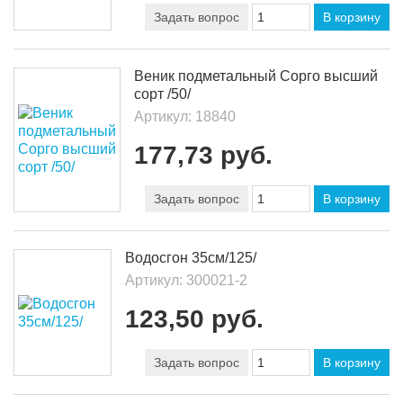
Задать вопрос
В корзину
Веник подметальный Сорго высший
сорт /50/
Артикул:
18840
177,73 руб.
Задать вопрос
В корзину
Водосгон 35см/125/
Артикул:
300021-2
123,50 руб.
Задать вопрос
В корзину